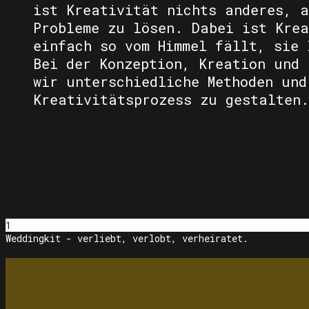
ist Kreativität nichts anderes, a
Probleme zu lösen. Dabei ist Krea
einfach so vom Himmel fällt, sie 
Bei der Konzeption, Kreation und 
wir unterschiedliche Methoden und
Kreativitätsprozess zu gestalten.
1
Weddingkit - verliebt, verlobt, verheiratet.