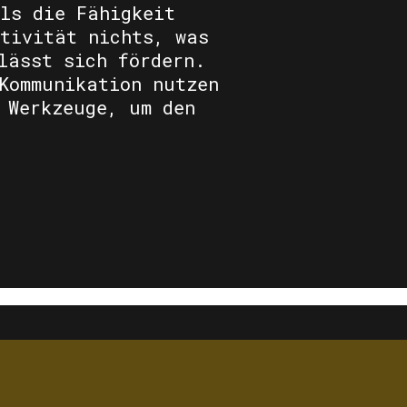
ls die Fähigkeit
tivität nichts, was
lässt sich fördern.
Kommunikation nutzen
 Werkzeuge, um den