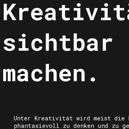
Kreativit
sichtbar
machen.
Unter Kreativität wird meist die 
phantasievoll zu denken und zu g