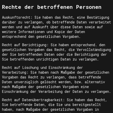
Rechte der betroffenen Personen
Auskunftsrecht: Sie haben das Recht, eine Bestätigung
darüber zu verlangen, ob betreffende Daten verarbeitet
werden und auf Auskunft über diese Daten sowie auf
weitere Informationen und Kopie der Daten
entsprechend den gesetzlichen Vorgaben.
Recht auf Berichtigung: Sie haben entsprechend. den
gesetzlichen Vorgaben das Recht, die Vervollständigung
der Sie betreffenden Daten oder die Berichtigung der
Sie betreffenden unrichtigen Daten zu verlangen.
Recht auf Löschung und Einschränkung der
Verarbeitung: Sie haben nach Maßgabe der gesetzlichen
Vorgaben das Recht zu verlangen, dass betreffende
Daten unverzüglich gelöscht werden, bzw. alternativ
nach Maßgabe der gesetzlichen Vorgaben eine
Einschränkung der Verarbeitung der Daten zu verlangen.
Recht auf Datenübertragbarkeit: Sie haben das Recht,
Sie betreffende Daten, die Sie uns bereitgestellt
haben, nach Maßgabe der gesetzlichen Vorgaben in