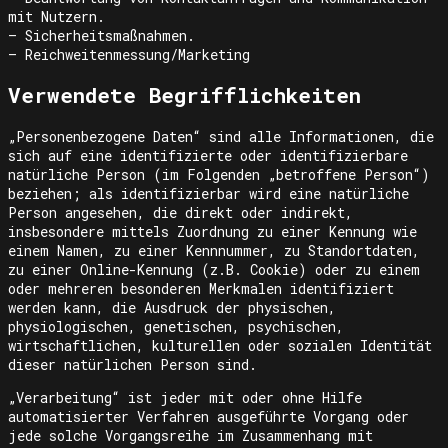
mit Nutzern.
– Sicherheitsmaßnahmen.
– Reichweitenmessung/Marketing
Verwendete Begrifflichkeiten
„Personenbezogene Daten“ sind alle Informationen, die
sich auf eine identifizierte oder identifizierbare
natürliche Person (im Folgenden „betroffene Person“)
beziehen; als identifizierbar wird eine natürliche
Person angesehen, die direkt oder indirekt,
insbesondere mittels Zuordnung zu einer Kennung wie
einem Namen, zu einer Kennnummer, zu Standortdaten,
zu einer Online-Kennung (z.B. Cookie) oder zu einem
oder mehreren besonderen Merkmalen identifiziert
werden kann, die Ausdruck der physischen,
physiologischen, genetischen, psychischen,
wirtschaftlichen, kulturellen oder sozialen Identität
dieser natürlichen Person sind.
„Verarbeitung“ ist jeder mit oder ohne Hilfe
automatisierter Verfahren ausgeführte Vorgang oder
jede solche Vorgangsreihe im Zusammenhang mit