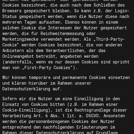
Cookies bezeichnet, die auch nach dem Schließen des
Browsers gespeichert bleiben. So kann z.B. der Login-
Status gespeichert werden, wenn die Nutzer diese nach
mehreren Tagen aufsuchen. Ebenso können in einem
solchen Cookie die Interessen der Nutzer gespeichert
werden, die für Reichweitenmessung oder
Marketingzwecke verwendet werden. Als „Third-Party-
Cookie“ werden Cookies bezeichnet, die von anderen
Anbietern als dem Verantwortlichen, der das
Onlineangebot betreibt, angeboten werden
(andernfalls, wenn es nur dessen Cookies sind spricht
man von „First-Party Cookies“).
Wir können temporäre und permanente Cookies einsetzen
und klären hierüber im Rahmen unserer
Datenschutzerklärung auf.
Sofern wir die Nutzer um eine Einwilligung in den
Einsatz von Cookies bitten (z.B. im Rahmen einer
Cookie-Einwilligung), ist die Rechtsgrundlage dieser
Verarbeitung Art. 6 Abs. 1 lit. a. DSGVO. Ansonsten
werden die personenbezogenen Cookies der Nutzer
entsprechend den nachfolgenden Erläuterungen im
Rahmen dieser Datenschutzerklärung auf Grundlage