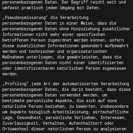
personenbezogenen Daten. Der Begriff reicht weit und
umfasst praktisch jeden Umgang mit Daten.
„Pseudonymisierung“ die Verarbeitung
personenbezogener Daten in einer Weise, dass die
personenbezogenen Daten ohne Hinzuziehung zusätzlicher
Informationen nicht mehr einer spezifischen
betroffenen Person zugeordnet werden können, sofern
diese zusätzlichen Informationen gesondert aufbewahrt
werden und technischen und organisatorischen
Maßnahmen unterliegen, die gewährleisten, dass die
personenbezogenen Daten nicht einer identifizierten
oder identifizierbaren natürlichen Person zugewiesen
werden.
„Profiling“ jede Art der automatisierten Verarbeitung
personenbezogener Daten, die darin besteht, dass diese
personenbezogenen Daten verwendet werden, um
bestimmte persönliche Aspekte, die sich auf eine
natürliche Person beziehen, zu bewerten, insbesondere
um Aspekte bezüglich Arbeitsleistung, wirtschaftliche
Lage, Gesundheit, persönliche Vorlieben, Interessen,
Zuverlässigkeit, Verhalten, Aufenthaltsort oder
Ortswechsel dieser natürlichen Person zu analysieren