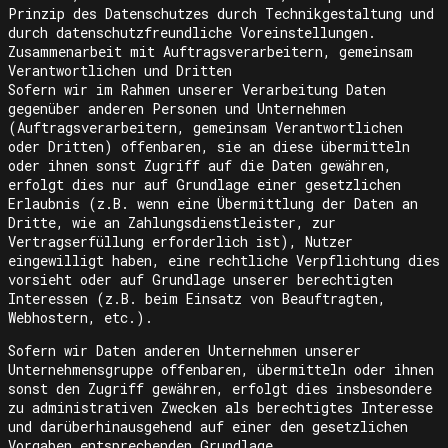
Prinzip des Datenschutzes durch Technikgestaltung und
durch datenschutzfreundliche Voreinstellungen.
Zusammenarbeit mit Auftragsverarbeitern, gemeinsam
Verantwortlichen und Dritten
Sofern wir im Rahmen unserer Verarbeitung Daten
gegenüber anderen Personen und Unternehmen
(Auftragsverarbeitern, gemeinsam Verantwortlichen
oder Dritten) offenbaren, sie an diese übermitteln
oder ihnen sonst Zugriff auf die Daten gewähren,
erfolgt dies nur auf Grundlage einer gesetzlichen
Erlaubnis (z.B. wenn eine Übermittlung der Daten an
Dritte, wie an Zahlungsdienstleister, zur
Vertragserfüllung erforderlich ist), Nutzer
eingewilligt haben, eine rechtliche Verpflichtung dies
vorsieht oder auf Grundlage unserer berechtigten
Interessen (z.B. beim Einsatz von Beauftragten,
Webhostern, etc.).
Sofern wir Daten anderen Unternehmen unserer
Unternehmensgruppe offenbaren, übermitteln oder ihnen
sonst den Zugriff gewähren, erfolgt dies insbesondere
zu administrativen Zwecken als berechtigtes Interesse
und darüberhinausgehend auf einer den gesetzlichen
Vorgaben entsprechenden Grundlage.