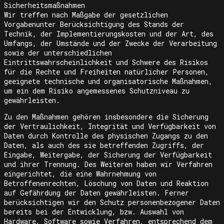
Sicherheitsmaßnahmen
Wir treffen nach Maßgabe der gesetzlichen
Vorgabenunter Berücksichtigung des Stands der
Technik, der Implementierungskosten und der Art, des
Umfangs, der Umstände und der Zwecke der Verarbeitung
sowie der unterschiedlichen
Eintrittswahrscheinlichkeit und Schwere des Risikos
für die Rechte und Freiheiten natürlicher Personen,
geeignete technische und organisatorische Maßnahmen,
um ein dem Risiko angemessenes Schutzniveau zu
gewährleisten.
Zu den Maßnahmen gehören insbesondere die Sicherung
der Vertraulichkeit, Integrität und Verfügbarkeit von
Daten durch Kontrolle des physischen Zugangs zu den
Daten, als auch des sie betreffenden Zugriffs, der
Eingabe, Weitergabe, der Sicherung der Verfügbarkeit
und ihrer Trennung. Des Weiteren haben wir Verfahren
eingerichtet, die eine Wahrnehmung von
Betroffenenrechten, Löschung von Daten und Reaktion
auf Gefährdung der Daten gewährleisten. Ferner
berücksichtigen wir den Schutz personenbezogener Daten
bereits bei der Entwicklung, bzw. Auswahl von
Hardware, Software sowie Verfahren, entsprechend dem