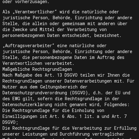
oder vorherzusagen.
Als „Verantwortlicher“ wird die natürliche oder
juristische Person, Behörde, Einrichtung oder andere
Stelle, die allein oder gemeinsam mit anderen über
die Zwecke und Mittel der Verarbeitung von
personenbezogenen Daten entscheidet, bezeichnet.
„Auftragsverarbeiter“ eine natürliche oder
juristische Person, Behörde, Einrichtung oder andere
Stelle, die personenbezogene Daten im Auftrag des
Verantwortlichen verarbeitet.
Maßgebliche Rechtsgrundlagen
Nach Maßgabe des Art. 13 DSGVO teilen wir Ihnen die
Rechtsgrundlagen unserer Datenverarbeitungen mit. Für
Nutzer aus dem Geltungsbereich der
Datenschutzgrundverordnung (DSGVO), d.h. der EU und
des EWG gilt, sofern die Rechtsgrundlage in der
Datenschutzerklärung nicht genannt wird, Folgendes:
Die Rechtsgrundlage für die Einholung von
Einwilligungen ist Art. 6 Abs. 1 lit. a und Art. 7
DSGVO;
Die Rechtsgrundlage für die Verarbeitung zur Erfüllung
unserer Leistungen und Durchführung vertraglicher