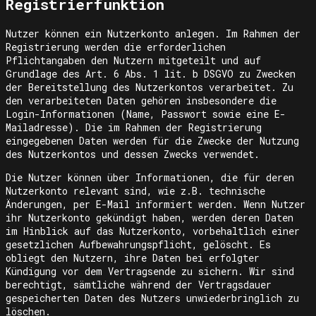
Registrierfunktion
Nutzer können ein Nutzerkonto anlegen. Im Rahmen der
Registrierung werden die erforderlichen
Pflichtangaben den Nutzern mitgeteilt und auf
Grundlage des Art. 6 Abs. 1 lit. b DSGVO zu Zwecken
der Bereitstellung des Nutzerkontos verarbeitet. Zu
den verarbeiteten Daten gehören insbesondere die
Login-Informationen (Name, Passwort sowie eine E-
Mailadresse). Die im Rahmen der Registrierung
eingegebenen Daten werden für die Zwecke der Nutzung
des Nutzerkontos und dessen Zwecks verwendet.
Die Nutzer können über Informationen, die für deren
Nutzerkonto relevant sind, wie z.B. technische
Änderungen, per E-Mail informiert werden. Wenn Nutzer
ihr Nutzerkonto gekündigt haben, werden deren Daten
im Hinblick auf das Nutzerkonto, vorbehaltlich einer
gesetzlichen Aufbewahrungspflicht, gelöscht. Es
obliegt den Nutzern, ihre Daten bei erfolgter
Kündigung vor dem Vertragsende zu sichern. Wir sind
berechtigt, sämtliche während der Vertragsdauer
gespeicherten Daten des Nutzers unwiederbringlich zu
löschen.