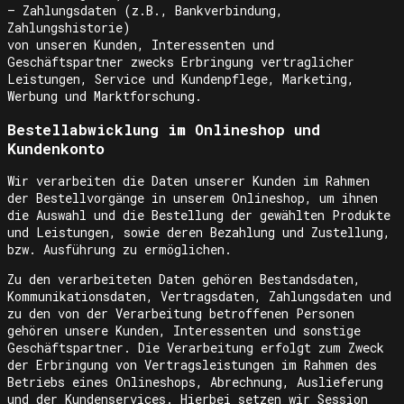
– Zahlungsdaten (z.B., Bankverbindung,
Zahlungshistorie)
von unseren Kunden, Interessenten und
Geschäftspartner zwecks Erbringung vertraglicher
Leistungen, Service und Kundenpflege, Marketing,
Werbung und Marktforschung.
Bestellabwicklung im Onlineshop und
Kundenkonto
Wir verarbeiten die Daten unserer Kunden im Rahmen
der Bestellvorgänge in unserem Onlineshop, um ihnen
die Auswahl und die Bestellung der gewählten Produkte
und Leistungen, sowie deren Bezahlung und Zustellung,
bzw. Ausführung zu ermöglichen.
Zu den verarbeiteten Daten gehören Bestandsdaten,
Kommunikationsdaten, Vertragsdaten, Zahlungsdaten und
zu den von der Verarbeitung betroffenen Personen
gehören unsere Kunden, Interessenten und sonstige
Geschäftspartner. Die Verarbeitung erfolgt zum Zweck
der Erbringung von Vertragsleistungen im Rahmen des
Betriebs eines Onlineshops, Abrechnung, Auslieferung
und der Kundenservices. Hierbei setzen wir Session