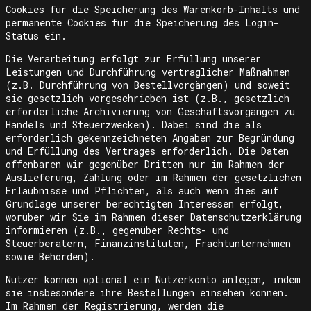
Cookies für die Speicherung des Warenkorb-Inhalts und
permanente Cookies für die Speicherung des Login-
Status ein.
Die Verarbeitung erfolgt zur Erfüllung unserer
Leistungen und Durchführung vertraglicher Maßnahmen
(z.B. Durchführung von Bestellvorgängen) und soweit
sie gesetzlich vorgeschrieben ist (z.B., gesetzlich
erforderliche Archivierung von Geschäftsvorgängen zu
Handels und Steuerzwecken). Dabei sind die als
erforderlich gekennzeichneten Angaben zur Begründung
und Erfüllung des Vertrages erforderlich. Die Daten
offenbaren wir gegenüber Dritten nur im Rahmen der
Auslieferung, Zahlung oder im Rahmen der gesetzlichen
Erlaubnisse und Pflichten, als auch wenn dies auf
Grundlage unserer berechtigten Interessen erfolgt,
worüber wir Sie im Rahmen dieser Datenschutzerklärung
informieren (z.B., gegenüber Rechts- und
Steuerberatern, Finanzinstituten, Frachtunternehmen
sowie Behörden).
Nutzer können optional ein Nutzerkonto anlegen, indem
sie insbesondere ihre Bestellungen einsehen können.
Im Rahmen der Registrierung, werden die