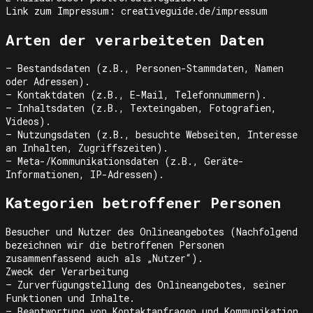
Link zum Impressum: creativeguide.de/impressum
Arten der verarbeiteten Daten
– Bestandsdaten (z.B., Personen-Stammdaten, Namen
oder Adressen).
– Kontaktdaten (z.B., E-Mail, Telefonnummern).
– Inhaltsdaten (z.B., Texteingaben, Fotografien,
Videos).
– Nutzungsdaten (z.B., besuchte Webseiten, Interesse
an Inhalten, Zugriffszeiten).
– Meta-/Kommunikationsdaten (z.B., Geräte-
Informationen, IP-Adressen).
Kategorien betroffener Personen
Besucher und Nutzer des Onlineangebotes (Nachfolgend
bezeichnen wir die betroffenen Personen
zusammenfassend auch als „Nutzer“).
Zweck der Verarbeitung
– Zurverfügungstellung des Onlineangebotes, seiner
Funktionen und Inhalte.
– Beantwortung von Kontaktanfragen und Kommunikation