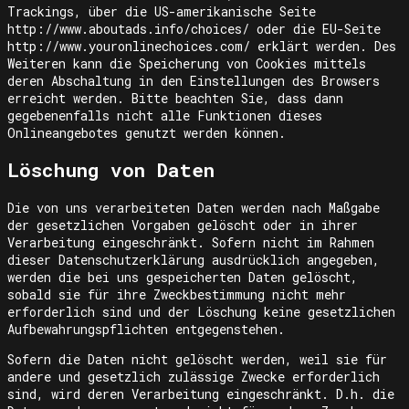
Trackings, über die US-amerikanische Seite
http://www.aboutads.info/choices/ oder die EU-Seite
http://www.youronlinechoices.com/ erklärt werden. Des
Weiteren kann die Speicherung von Cookies mittels
deren Abschaltung in den Einstellungen des Browsers
erreicht werden. Bitte beachten Sie, dass dann
gegebenenfalls nicht alle Funktionen dieses
Onlineangebotes genutzt werden können.
Löschung von Daten
Die von uns verarbeiteten Daten werden nach Maßgabe
der gesetzlichen Vorgaben gelöscht oder in ihrer
Verarbeitung eingeschränkt. Sofern nicht im Rahmen
dieser Datenschutzerklärung ausdrücklich angegeben,
werden die bei uns gespeicherten Daten gelöscht,
sobald sie für ihre Zweckbestimmung nicht mehr
erforderlich sind und der Löschung keine gesetzlichen
Aufbewahrungspflichten entgegenstehen.
Sofern die Daten nicht gelöscht werden, weil sie für
andere und gesetzlich zulässige Zwecke erforderlich
sind, wird deren Verarbeitung eingeschränkt. D.h. die