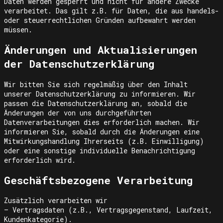
Daten werden gesperrt und nicht für andere Zwecke
verarbeitet. Das gilt z.B. für Daten, die aus handels-
oder steuerrechtlichen Gründen aufbewahrt werden
müssen.
Änderungen und Aktualisierungen
der Datenschutzerklärung
Wir bitten Sie sich regelmäßig über den Inhalt
unserer Datenschutzerklärung zu informieren. Wir
passen die Datenschutzerklärung an, sobald die
Änderungen der von uns durchgeführten
Datenverarbeitungen dies erforderlich machen. Wir
informieren Sie, sobald durch die Änderungen eine
Mitwirkungshandlung Ihrerseits (z.B. Einwilligung)
oder eine sonstige individuelle Benachrichtigung
erforderlich wird.
Geschäftsbezogene Verarbeitung
Zusätzlich verarbeiten wir
– Vertragsdaten (z.B., Vertragsgegenstand, Laufzeit,
Kundenkategorie).