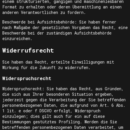
einem strukturierten, gängigen und maschinenlesbaren
Format zu erhalten oder deren Übermittlung an einen
anderen Verantwortlichen zu fordern.
Beschwerde bei Aufsichtsbehörde: Sie haben ferner
nach Maßgabe der gesetzlichen Vorgaben das Recht, eine
Beschwerde bei der zuständigen Aufsichtsbehörde
einzureichen.
Widerrufsrecht
Sie haben das Recht, erteilte Einwilligungen mit
Wirkung für die Zukunft zu widerrufen.
Widerspruchsrecht
Widerspruchsrecht: Sie haben das Recht, aus Gründen,
die sich aus Ihrer besonderen Situation ergeben,
jederzeit gegen die Verarbeitung der Sie betreffenden
personenbezogenen Daten, die aufgrund von Art. 6 Abs.
1 lit. e oder f DSGVO erfolgt, Widerspruch
einzulegen; dies gilt auch für ein auf diese
Bestimmungen gestütztes Profiling. Werden die Sie
betreffenden personenbezogenen Daten verarbeitet, um