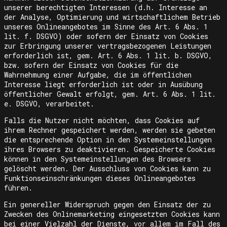
unserer berechtigten Interessen (d.h. Interesse an
der Analyse, Optimierung und wirtschaftlichem Betrieb
unseres Onlineangebotes im Sinne des Art. 6 Abs. 1
lit. f. DSGVO) oder sofern der Einsatz von Cookies
zur Erbringung unserer vertragsbezogenen Leistungen
erforderlich ist, gem. Art. 6 Abs. 1 lit. b. DSGVO,
bzw. sofern der Einsatz von Cookies für die
Wahrnehmung einer Aufgabe, die im öffentlichen
Interesse liegt erforderlich ist oder in Ausübung
öffentlicher Gewalt erfolgt, gem. Art. 6 Abs. 1 lit.
e. DSGVO, verarbeitet.
Falls die Nutzer nicht möchten, dass Cookies auf
ihrem Rechner gespeichert werden, werden sie gebeten
die entsprechende Option in den Systemeinstellungen
ihres Browsers zu deaktivieren. Gespeicherte Cookies
können in den Systemeinstellungen des Browsers
gelöscht werden. Der Ausschluss von Cookies kann zu
Funktionseinschränkungen dieses Onlineangebotes
führen.
Ein genereller Widerspruch gegen den Einsatz der zu
Zwecken des Onlinemarketing eingesetzten Cookies kann
bei einer Vielzahl der Dienste, vor allem im Fall des