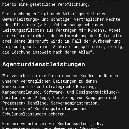
hierzu eine gesetzliche Verpflichtung.
Die Löschung erfolgt nach Ablauf gesetzlicher
Gewährleistungs- und sonstiger vertraglicher Rechte
oder Pflichten (z.B., Zahlungsansprüche oder
Leistungspflichten aus Verträgen mir Kunden), wobei
die Erforderlichkeit der Aufbewahrung der Daten alle
drei Jahre überprüft wird; im Fall der Aufbewahrung
aufgrund gesetzlicher Archivierungspflichten, erfolgt
die Löschung insoweit nach deren Ablauf.
Agenturdienstleistungen
Wir verarbeiten die Daten unserer Kunden im Rahmen
unserer vertraglichen Leistungen zu denen
konzeptionelle und strategische Beratung,
Kampagnenplanung, Software- und Designentwicklung/-
beratung oder Pflege, Umsetzung von Kampagnen und
Prozessen/ Handling, Serveradministration,
Datenanalyse/ Beratungsleistungen und
Schulungsleistungen gehören.
Hierbei verarbeiten wir Bestandsdaten (z.B.,
Kundenstammdaten, wie Namen oder Adressen),