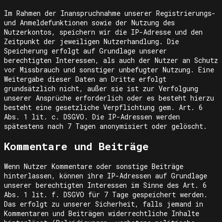
Im Rahmen der Inanspruchnahme unserer Registrierungs-
und Anmeldefunktionen sowie der Nutzung des
Nutzerkontos, speichern wir die IP-Adresse und den
Zeitpunkt der jeweiligen Nutzerhandlung. Die
Speicherung erfolgt auf Grundlage unserer
berechtigten Interessen, als auch der Nutzer an Schutz
vor Missbrauch und sonstiger unbefugter Nutzung. Eine
Weitergabe dieser Daten an Dritte erfolgt
grundsätzlich nicht, außer sie ist zur Verfolgung
unserer Ansprüche erforderlich oder es besteht hierzu
besteht eine gesetzliche Verpflichtung gem. Art. 6
Abs. 1 lit. c. DSGVO. Die IP-Adressen werden
spätestens nach 7 Tagen anonymisiert oder gelöscht.
Kommentare und Beiträge
Wenn Nutzer Kommentare oder sonstige Beiträge
hinterlassen, können ihre IP-Adressen auf Grundlage
unserer berechtigten Interessen im Sinne des Art. 6
Abs. 1 lit. f. DSGVO für 7 Tage gespeichert werden.
Das erfolgt zu unserer Sicherheit, falls jemand in
Kommentaren und Beiträgen widerrechtliche Inhalte