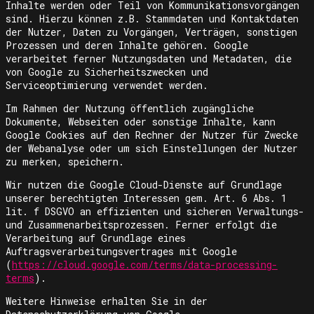
Inhalte werden oder Teil von Kommunikationsvorgängen
sind. Hierzu können z.B. Stammdaten und Kontaktdaten
der Nutzer, Daten zu Vorgängen, Verträgen, sonstigen
Prozessen und deren Inhalte gehören. Google
verarbeitet ferner Nutzungsdaten und Metadaten, die
von Google zu Sicherheitszwecken und
Serviceoptimierung verwendet werden.
Im Rahmen der Nutzung öffentlich zugängliche
Dokumente, Webseiten oder sonstige Inhalte, kann
Google Cookies auf den Rechner der Nutzer für Zwecke
der Webanalyse oder um sich Einstellungen der Nutzer
zu merken, speichern.
Wir nutzen die Google Cloud-Dienste auf Grundlage
unserer berechtigten Interessen gem. Art. 6 Abs. 1
lit. f DSGVO an effizienten und sicheren Verwaltungs-
und Zusammenarbeitsprozessen. Ferner erfolgt die
Verarbeitung auf Grundlage eines
Auftragsverarbeitungsvertrages mit Google
(
https://cloud.google.com/terms/data-processing-
terms
).
Weitere Hinweise erhalten Sie in der