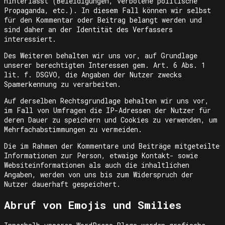
hinterlässt (Beleidigungen, verbotene politische
Propaganda, etc.). In diesem Fall können wir selbst
für den Kommentar oder Beitrag belangt werden und
sind daher an der Identität des Verfassers
interessiert.
Des Weiteren behalten wir uns vor, auf Grundlage
unserer berechtigten Interessen gem. Art. 6 Abs. 1
lit. f. DSGVO, die Angaben der Nutzer zwecks
Spamerkennung zu verarbeiten.
Auf derselben Rechtsgrundlage behalten wir uns vor,
im Fall von Umfragen die IP-Adressen der Nutzer für
deren Dauer zu speichern und Cookies zu verwenden, um
Mehrfachabstimmungen zu vermeiden.
Die im Rahmen der Kommentare und Beiträge mitgeteilte
Informationen zur Person, etwaige Kontakt- sowie
Websiteinformationen als auch die inhaltlichen
Angaben, werden von uns bis zum Widerspruch der
Nutzer dauerhaft gespeichert.
Abruf von Emojis und Smilies