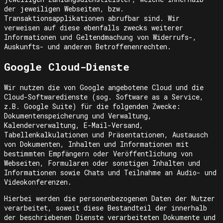
der jeweiligen Webseiten, bzw.
Transaktionsapplikationen abrufbar sind. Wir
verweisen auf diese ebenfalls zwecks weiterer
Informationen und Geltendmachung von Widerrufs-,
Auskunfts- und anderen Betroffenenrechten.
Google Cloud-Dienste
Wir nutzen die von Google angebotene Cloud und die
Cloud-Softwaredienste (sog. Software as a Service,
z.B. Google Suite) für die folgenden Zwecke:
Dokumentenspeicherung und Verwaltung,
Kalenderverwaltung, E-Mail-Versand,
Tabellenkalkulationen und Präsentationen, Austausch
von Dokumenten, Inhalten und Informationen mit
bestimmten Empfängern oder Veröffentlichung von
Webseiten, Formularen oder sonstigen Inhalten und
Informationen sowie Chats und Teilnahme an Audio- und
Videokonferenzen.
Hierbei werden die personenbezogenen Daten der Nutzer
verarbeitet, soweit diese Bestandteil der innerhalb
der beschriebenen Dienste verarbeiteten Dokumente und